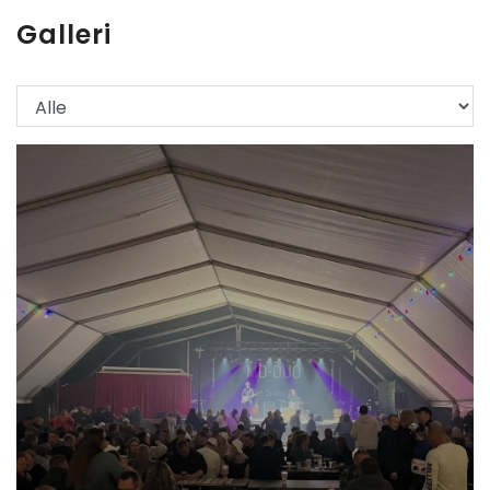
Galleri